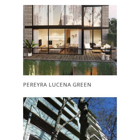
PEREYRA LUCENA GREEN