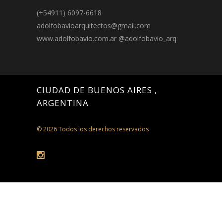
(+54911) 6097-6618
adolfobavioarquitectos@gmail.com
www.adolfobavio.com.ar @adolfobavio_arq
CIUDAD DE BUENOS AIRES ,
ARGENTINA
© 2026 Todos los derechos reservados