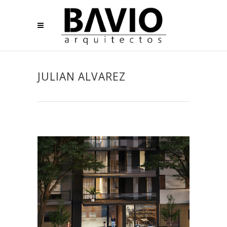
JULIAN ALVAREZ