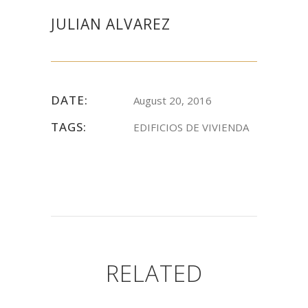
JULIAN ALVAREZ
DATE:
August 20, 2016
TAGS:
EDIFICIOS DE VIVIENDA
RELATED