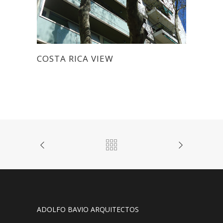
COSTA RICA VIEW
ADOLFO BAVIO ARQUITECTOS