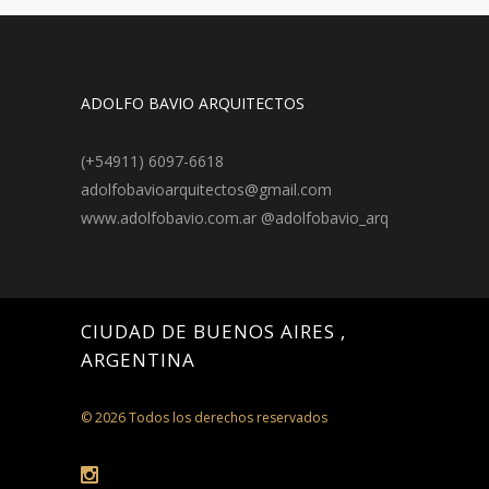
ADOLFO BAVIO ARQUITECTOS
(+54911) 6097-6618
adolfobavioarquitectos@gmail.com
www.adolfobavio.com.ar @adolfobavio_arq
CIUDAD DE BUENOS AIRES ,
ARGENTINA
© 2026 Todos los derechos reservados