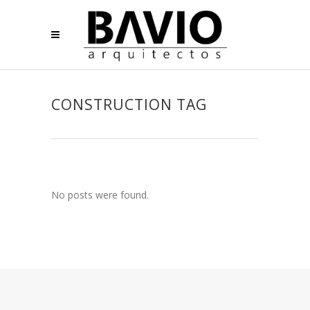
CONSTRUCTION TAG
No posts were found.